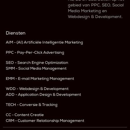
gebied van PPC, SEO, Social
Media Marketing en
Webdesign & Development.
Diensten
AIM - (AI) Artificiële Intelligentie Marketing
PPC - Pay-Per-Click Advertising
SEO - Search Engine Optimization
SMM - Social Media Management
EMM - E-mail Marketing Management
WDD - Webdesign & Development
ADD - Application Design & Development
TECH - Conversie & Tracking
CC - Content Creatie
CRM - Customer Relationship Management