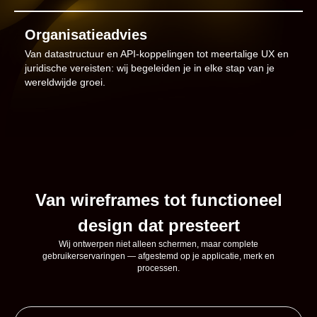
Organisatieadvies
Van datastructuur en API-koppelingen tot meertalige UX en
juridische vereisten: wij begeleiden je in elke stap van je
wereldwijde groei.
Van wireframes tot functioneel
design dat presteert
Wij ontwerpen niet alleen schermen, maar complete
gebruikerservaringen — afgestemd op je applicatie, merk en
processen.