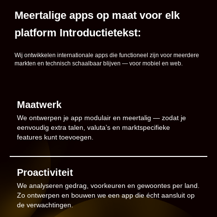
Meertalige apps op maat voor elk
platform Introductietekst:
Wij ontwikkelen internationale apps die functioneel zijn voor meerdere
markten en technisch schaalbaar blijven — voor mobiel en web.
Maatwerk
We ontwerpen je app modulair en meertalig — zodat je
eenvoudig extra talen, valuta’s en marktspecifieke
features kunt toevoegen.
Proactiviteit
We analyseren gedrag, voorkeuren en gewoontes per land.
Zo ontwerpen en bouwen we een app die écht aansluit op
de verwachtingen.