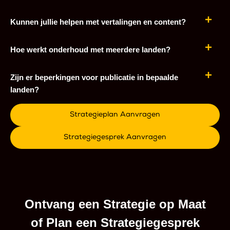
Kunnen jullie helpen met vertalingen en content?
Hoe werkt onderhoud met meerdere landen?
Zijn er beperkingen voor publicatie in bepaalde
landen?
Strategieplan Aanvragen
Strategiegesprek Aanvragen
Ontvang een Strategie op Maat
of Plan een Strategiegesprek