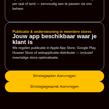
per taal of land — eenvoudig aan te passen via ons
beheer.
Publicatie & ondersteuning in meerdere stores
Jouw app beschikbaar waar je
klant is
We regelen publicatie in Apple App Store, Google Play,
Huawei Store of webapplicatie-distributie — inclusief
meertalige store-optimalisatie.
Strategieplan Aanvragen
Strategiegesprek Aanvragen