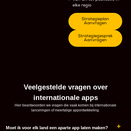
elke regio
Strategieplan
Aanvragen
Strategiegesprek
Aanvragen
Veelgestelde vragen over
internationale apps
Hier beantwoorden we vragen die vaak komen bij internationale
lanceringen of meertalige appontwikkeling.
Moet ik voor elk land een aparte app laten maken?