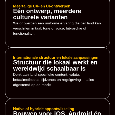
Meertalige UX- en UI-ontwerpen
Eén ontwerp, meerdere
culturele varianten
We ontwerpen een uniforme ervaring die per land kan
verschillen in taal, tone of voice, hiërarchie of
functionaliteit.
Internationale structuur en lokale aanpassingen
Structuur die lokaal werkt en
wereldwijd schaalbaar is
Denk aan land-specifieke content, valuta,
betaalmethodes, tijdzones en regelgeving — alles
afgestemd op de markt.
Native of hybride appontwikkeling
Bouwen voor iOS, Android én