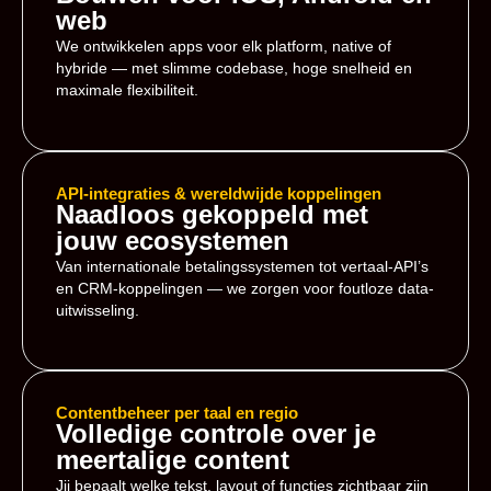
web
We ontwikkelen apps voor elk platform, native of
hybride — met slimme codebase, hoge snelheid en
maximale flexibiliteit.
API-integraties & wereldwijde koppelingen
Naadloos gekoppeld met
jouw ecosystemen
Van internationale betalingssystemen tot vertaal-API’s
en CRM-koppelingen — we zorgen voor foutloze data-
uitwisseling.
Contentbeheer per taal en regio
Volledige controle over je
meertalige content
Jij bepaalt welke tekst, layout of functies zichtbaar zijn