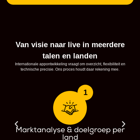
Van visie naar live in meerdere
talen en landen
Internationale appontwikkeling vraagt om overzicht, flexibiliteit en
technische precisie. Ons proces houdt daar rekening mee.
1
Marktanalyse & doelgroep per
land