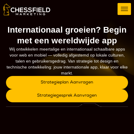
Internationaal groeien? Begin
met een wereldwijde app
Wij ontwikkelen meertalige en internationaal schaalbare apps
voor web en mobiel — volledig afgestemd op lokale culturen,
talen en gebruikersgedrag. Van strategie tot design en
technische ontwikkeling: jouw internationale app, klaar voor elke
markt.
Strategieplan Aanvragen
Strategiegesprek Aanvragen