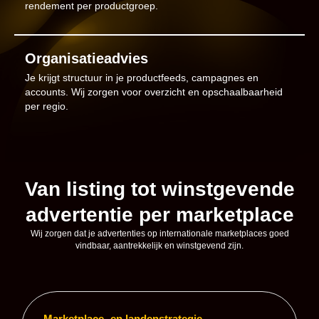
rendement per productgroep.
Organisatieadvies
Je krijgt structuur in je productfeeds, campagnes en
accounts. Wij zorgen voor overzicht en opschaalbaarheid
per regio.
Van listing tot winstgevende
advertentie per marketplace
Wij zorgen dat je advertenties op internationale marketplaces goed
vindbaar, aantrekkelijk en winstgevend zijn.
Marketplace- en landenstrategie