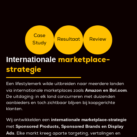
Case
Resultaat
Review
Study
marketplace-
Internationale
strategie
Een lifestylemerk wilde uitbreiden naar meerdere landen
Amazon en Bol.com
via internationale marketplaces zoals
.
De uitdaging: in elk land concurreren met duizenden
aanbieders en toch zichtbaar blijven bij koopgerichte
klanten.
internationale marketplace-strategie
Wij ontwikkelden een
Sponsored Products, Sponsored Brands en Display
met
Ads
. Elke markt kreeg aparte targeting, vertalingen en