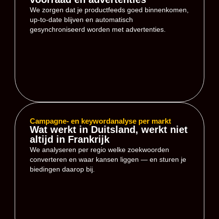
We zorgen dat je productfeeds goed binnenkomen,
up-to-date blijven en automatisch
gesynchroniseerd worden met advertenties.
Campagne- en keywordanalyse per markt
Wat werkt in Duitsland, werkt niet
altijd in Frankrijk
We analyseren per regio welke zoekwoorden
converteren en waar kansen liggen — en sturen je
biedingen daarop bij.