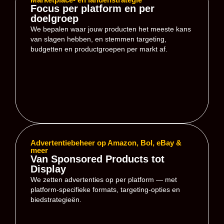
Focus per platform en per
doelgroep
We bepalen waar jouw producten het meeste kans
van slagen hebben, en stemmen targeting,
budgetten en productgroepen per markt af.
Advertentiebeheer op Amazon, Bol, eBay &
meer
Van Sponsored Products tot
Display
We zetten advertenties op per platform — met
platform-specifieke formats, targeting-opties en
biedstrategieën.