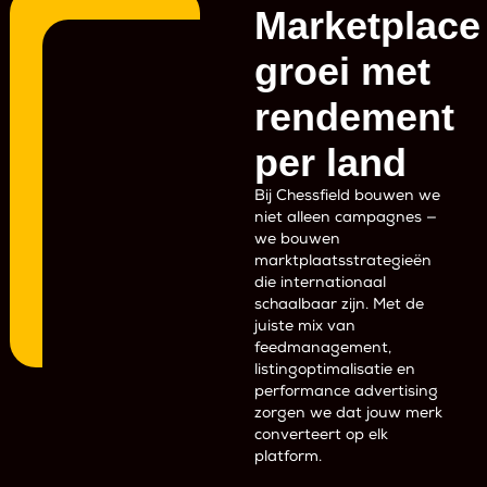
Marketplace
groei met
rendement
per land
Bij Chessfield bouwen we
niet alleen campagnes —
we bouwen
marktplaatsstrategieën
die internationaal
schaalbaar zijn. Met de
juiste mix van
feedmanagement,
listingoptimalisatie en
performance advertising
zorgen we dat jouw merk
converteert op elk
platform.