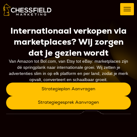
Internationaal verkopen via
marketplaces? Wij zorgen
dat je gezien wordt
Van Amazon tot Bol.com, van Etsy tot eBay: marketplaces zijn
dé springplank naar internationale groei. Wij zetten je
advertenties slim in op elk platform en per land, zodat je merk
opvalt, converteert en schaalbaar groeit.
Strategieplan Aanvragen
Strategiegesprek Aanvragen