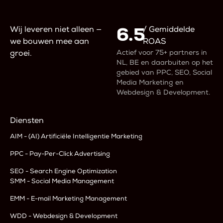
6.5
Wij leveren niet alleen —
/ Gemiddelde
we bouwen mee aan
ROAS
Actief voor 75+ partners in
groei.
NL, BE en daarbuiten op het
gebied van PPC, SEO, Social
Media Marketing en
Webdesign & Development.
Diensten
AIM - (AI) Artificiële Intelligentie Marketing
PPC - Pay-Per-Click Advertising
SEO - Search Engine Optimization
SMM - Social Media Management
EMM - E-mail Marketing Management
WDD - Webdesign & Development