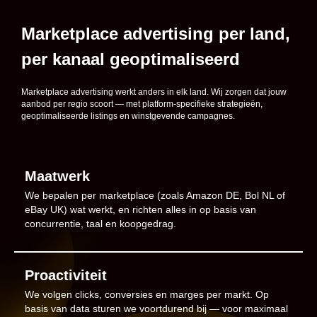
Marketplace advertising per land,
per kanaal geoptimaliseerd
Marketplace advertising werkt anders in elk land. Wij zorgen dat jouw
aanbod per regio scoort — met platform-specifieke strategieën,
geoptimaliseerde listings en winstgevende campagnes.
Maatwerk
We bepalen per marketplace (zoals Amazon DE, Bol NL of
eBay UK) wat werkt, en richten alles in op basis van
concurrentie, taal en koopgedrag.
Proactiviteit
We volgen clicks, conversies en marges per markt. Op
basis van data sturen we voortdurend bij — voor maximaal