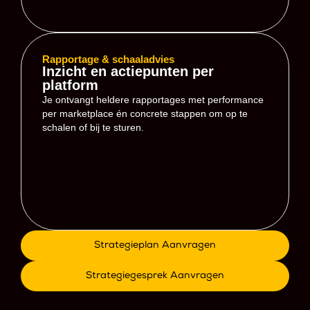
Rapportage & schaaladvies
Inzicht en actiepunten per
platform
Je ontvangt heldere rapportages met performance
per marketplace én concrete stappen om op te
schalen of bij te sturen.
Strategieplan Aanvragen
Strategiegesprek Aanvragen