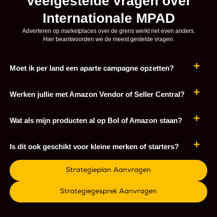
Veelgestelde vragen over
Internationale MPAD
Adverteren op marketplaces over de grens werkt net even anders.
Hier beantwoorden we de meest gestelde vragen.
Moet ik per land een aparte campagne opzetten?
Werken jullie met Amazon Vendor of Seller Central?
Wat als mijn producten al op Bol of Amazon staan?
Is dit ook geschikt voor kleine merken of starters?
Strategieplan Aanvragen
Strategiegesprek Aanvragen