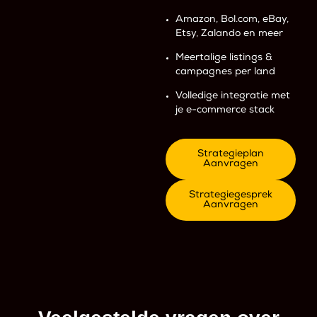
Amazon, Bol.com, eBay,
Etsy, Zalando en meer
Meertalige listings &
campagnes per land
Volledige integratie met
je e-commerce stack
Strategieplan
Aanvragen
Strategiegesprek
Aanvragen