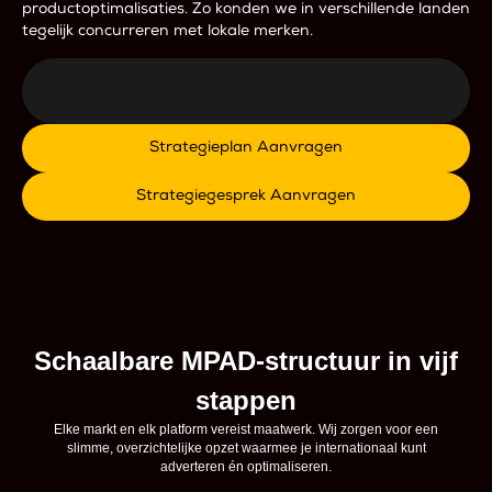
productoptimalisaties. Zo konden we in verschillende landen
tegelijk concurreren met lokale merken.
Strategieplan Aanvragen
Strategiegesprek Aanvragen
Schaalbare MPAD-structuur in vijf
stappen
Elke markt en elk platform vereist maatwerk. Wij zorgen voor een
slimme, overzichtelijke opzet waarmee je internationaal kunt
adverteren én optimaliseren.