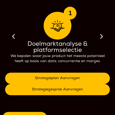
1
Doelmarktanalyse &
platformselectie
We bepalen waar jouw product het meeste potentieel
heeft op basis van data, concurrentie en marges.
Strategieplan Aanvragen
Strategiegesprek Aanvragen