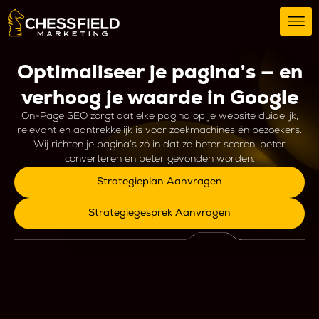
Optimaliseer je pagina’s — en
verhoog je waarde in Google
On-Page SEO zorgt dat elke pagina op je website duidelijk,
relevant en aantrekkelijk is voor zoekmachines én bezoekers.
Wij richten je pagina’s zó in dat ze beter scoren, beter
converteren en beter gevonden worden.
Strategieplan Aanvragen
Strategiegesprek Aanvragen