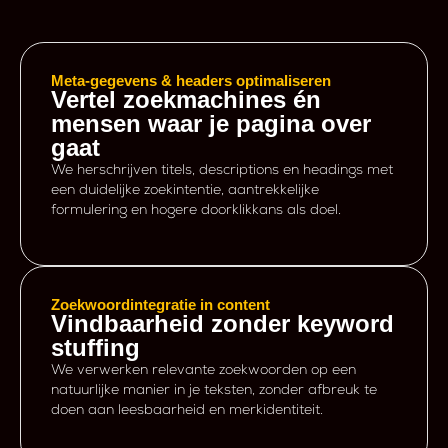
Meta-gegevens & headers optimaliseren
Vertel zoekmachines én
mensen waar je pagina over
gaat
We herschrijven titels, descriptions en headings met
een duidelijke zoekintentie, aantrekkelijke
formulering en hogere doorklikkans als doel.
Zoekwoordintegratie in content
Vindbaarheid zonder keyword
stuffing
We verwerken relevante zoekwoorden op een
natuurlijke manier in je teksten, zonder afbreuk te
doen aan leesbaarheid en merkidentiteit.