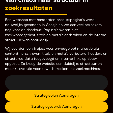
zoekresultaten
Een webshop met honderden productpagina’s werd
nauwelijks gevonden in Google en verloor veel bezoekers
nog vóór de checkout. Pagina’s waren niet
zoekwoordgericht, titels en meta’s ontbraken en de interne
structuur was onduidelijk.
Wij voerden een traject voor on-page optimalisatie uit:
content herschreven, titels en meta’s verbeterd, headers en
structured data toegevoegd en interne links opnieuw
opgezet. Zo kreeg de website een duidelijke structuur en
meer relevantie voor zowel bezoekers als zoekmachines.
Strategieplan Aanvragen
Strategiegesprek Aanvragen