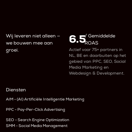
6.5
Wij leveren niet alleen —
/ Gemiddelde
we bouwen mee aan
ROAS
Actief voor 75+ partners in
groei.
NL, BE en daarbuiten op het
gebied van PPC, SEO, Social
Media Marketing en
Webdesign & Development.
Diensten
AIM - (AI) Artificiële Intelligentie Marketing
PPC - Pay-Per-Click Advertising
SEO - Search Engine Optimization
SMM - Social Media Management