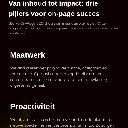
Van inhoud tot impact: drie
pijlers voor on-page succes
Sterke On-Page SEO draait om meer dan wat je ziet. Onze
aanpak rust op drie pijlers die jouw website structureel beter laten
presteren.
Maatwerk
We analyseren per pagina de functie, doelgroep en
zoekintentie. Op basis daarvan optimaliseren we
content, structuur en metadata tot een nauwkeurig
afgestemd geheel.
Proactiviteit
We blijven continu scherp op veranderende algoritmes,
nieuwe zoektermen en verbeterpunten in UX. Zo zorgen