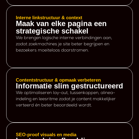
Interne linkstructuur & context
Maak van elke pagina een
strategische schakel
We brengen logische interne verbindingen aan,
zodat zoekmachines je site beter begrijpen en
bezoekers moeiteloos doorstromen.
Contentstructuur & opmaak verbeteren
Informatie slim gestructureerd
We optimaliseren lay-out, tussenkoppen, alinea-
indeling en leesritme zodat je content makkelijker
verteerd én beter beoordeeld wordt.
SEO-proof visuals en media