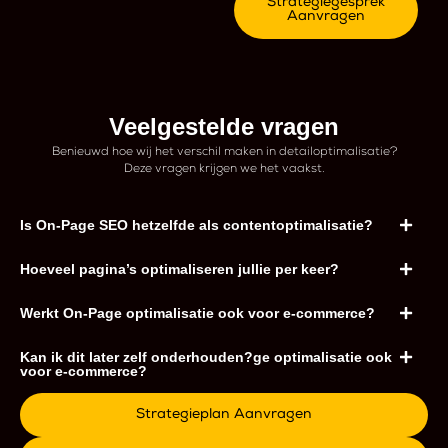
Strategiegesprek
Aanvragen
Veelgestelde vragen
Benieuwd hoe wij het verschil maken in detailoptimalisatie?
Deze vragen krijgen we het vaakst.
Is On-Page SEO hetzelfde als contentoptimalisatie?
Hoeveel pagina’s optimaliseren jullie per keer?
Werkt On-Page optimalisatie ook voor e-commerce?
Kan ik dit later zelf onderhouden?ge optimalisatie ook
voor e-commerce?
Strategieplan Aanvragen