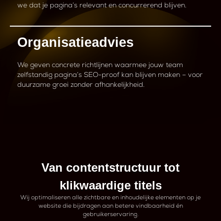
we dat je pagina’s relevant en concurrerend blijven.
Organisatieadvies
We geven concrete richtlijnen waarmee jouw team
zelfstandig pagina’s SEO-proof kan blijven maken – voor
duurzame groei zonder afhankelijkheid.
Van contentstructuur tot
klikwaardige titels
Wij optimaliseren alle zichtbare en inhoudelijke elementen op je
website die bijdragen aan betere vindbaarheid én
gebruikerservaring.