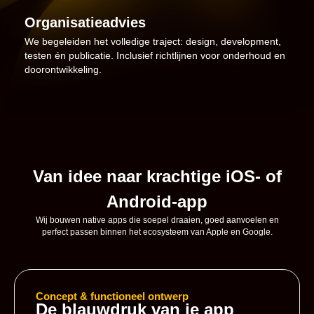
Organisatieadvies
We begeleiden het volledige traject: design, development,
testen én publicatie. Inclusief richtlijnen voor onderhoud en
doorontwikkeling.
Van idee naar krachtige iOS- of
Android-app
Wij bouwen native apps die soepel draaien, goed aanvoelen en
perfect passen binnen het ecosysteem van Apple en Google.
Concept & functioneel ontwerp
De blauwdruk van je app