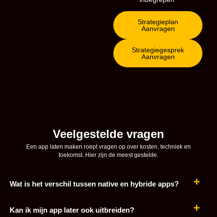
Strategieplan
Aanvragen
Strategiegesprek
Aanvragen
Veelgestelde vragen
Een app laten maken roept vragen op over kosten, techniek en
toekomst. Hier zijn de meest gestelde.
Wat is het verschil tussen native en hybride apps?
Kan ik mijn app later ook uitbreiden?