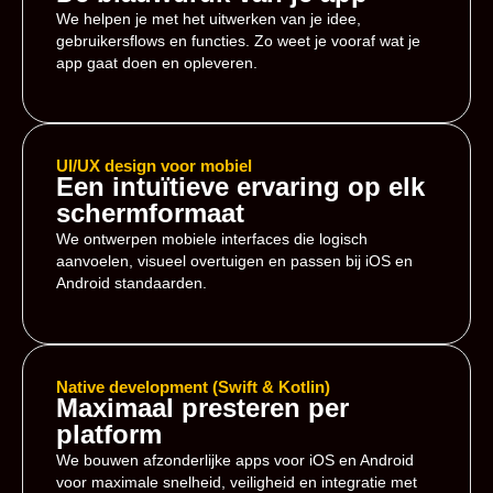
We helpen je met het uitwerken van je idee,
gebruikersflows en functies. Zo weet je vooraf wat je
app gaat doen en opleveren.
UI/UX design voor mobiel
Een intuïtieve ervaring op elk
schermformaat
We ontwerpen mobiele interfaces die logisch
aanvoelen, visueel overtuigen en passen bij iOS en
Android standaarden.
Native development (Swift & Kotlin)
Maximaal presteren per
platform
We bouwen afzonderlijke apps voor iOS en Android
voor maximale snelheid, veiligheid en integratie met