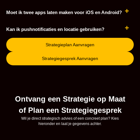
Moet ik twee apps laten maken voor iOS en Android?
Kan ik pushnotificaties en locatie gebruiken?
Strategieplan Aanvragen
Strategiegesprek Aanvragen
Ontvang een Strategie op Maat
of Plan een Strategiegesprek
Wil je direct strategisch advies of een concreet plan? Kies
hieronder en laat je gegevens achter.