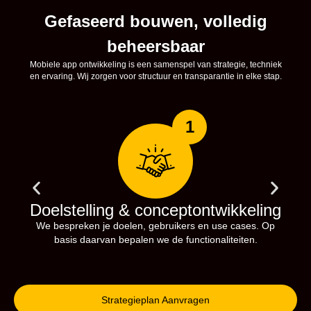
Gefaseerd bouwen, volledig
beheersbaar
Mobiele app ontwikkeling is een samenspel van strategie, techniek
en ervaring. Wij zorgen voor structuur en transparantie in elke stap.
1
Doelstelling & conceptontwikkeling
We bespreken je doelen, gebruikers en use cases. Op
We
basis daarvan bepalen we de functionaliteiten.
Strategieplan Aanvragen