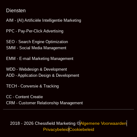
Diensten
AIM - (AI) Artificiële Intelligentie Marketing
PPC - Pay-Per-Click Advertising
SEO - Search Engine Optimization
SMM - Social Media Management
EMM - E-mail Marketing Management
WDD - Webdesign & Development
ADD - Application Design & Development
TECH - Conversie & Tracking
CC - Content Creatie
CRM - Customer Relationship Management
2018 - 2026 Chessfield Marketing ©
Algemene Voorwaarden
Privacybeleid
Cookiebeleid