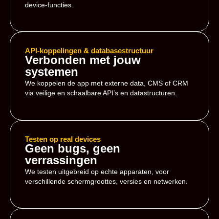
device-functies.
API-koppelingen & databasestructuur
Verbonden met jouw
systemen
We koppelen de app met externe data, CMS of CRM
via veilige en schaalbare API’s en datastructuren.
Testen op real devices
Geen bugs, geen
verrassingen
We testen uitgebreid op echte apparaten, voor
verschillende schermgroottes, versies en netwerken.