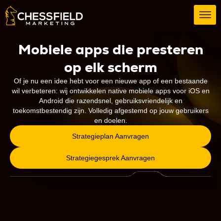
Mobiele apps die presteren
op elk scherm
Of je nu een idee hebt voor een nieuwe app of een bestaande
wil verbeteren: wij ontwikkelen native mobiele apps voor iOS en
Android die razendsnel, gebruiksvriendelijk en
toekomstbestendig zijn. Volledig afgestemd op jouw gebruikers
en doelen.
Strategieplan Aanvragen
Strategiegesprek Aanvragen