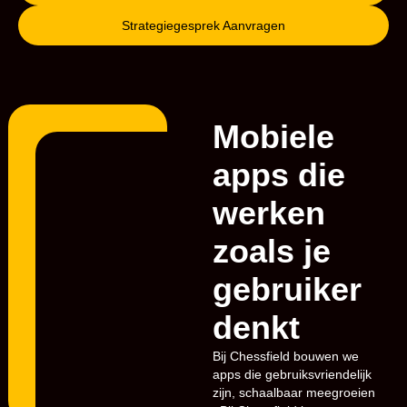
Strategiegesprek Aanvragen
Mobiele
apps die
werken
zoals je
gebruiker
denkt
Bij Chessfield bouwen we
apps die gebruiksvriendelijk
zijn, schaalbaar meegroeien