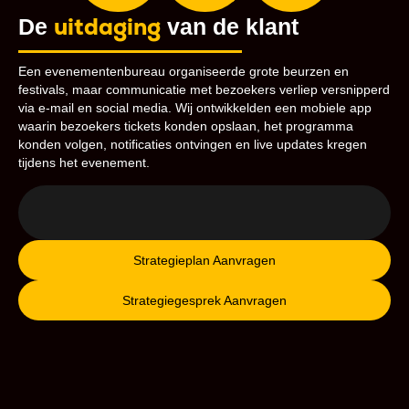
uitdaging
De
van de klant
Een evenementenbureau organiseerde grote beurzen en
festivals, maar communicatie met bezoekers verliep versnipperd
via e-mail en social media. Wij ontwikkelden een mobiele app
waarin bezoekers tickets konden opslaan, het programma
konden volgen, notificaties ontvingen en live updates kregen
tijdens het evenement.
Strategieplan Aanvragen
Strategiegesprek Aanvragen