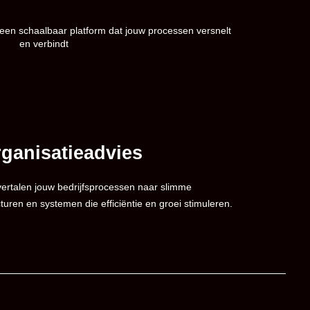
en schaalbaar platform dat jouw processen versnelt
en verbindt
ganisatieadvies
ertalen jouw bedrijfsprocessen naar slimme
cturen en systemen die efficiëntie en groei stimuleren.