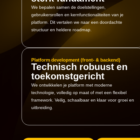
We bepalen samen de doelstellingen,
gebruikersrollen en kernfunctionaliteiten van je
platform. Dit vertalen we naar een doordachte
structuur en heldere roadmap.
Platform development (front- & backend)
Technisch robuust en
toekomstgericht
We ontwikkelen je platform met moderne
technologie, volledig op maat of met een flexibel
framework. Veilig, schaalbaar en klaar voor groei en
uitbreiding.