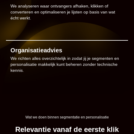
We analyseren waar ontvangers afhaken, klikken of
converteren en optimaliseren je lijsten op basis van wat
écht werkt.
Organisatieadvies
We richten alles overzichtelijk in zodat jij je segmenten en
personalisatie makkelijk kunt beheren zonder technische
kennis.
Wat we doen binnen segmentatie en personalisatie
Relevantie vanaf de eerste klik