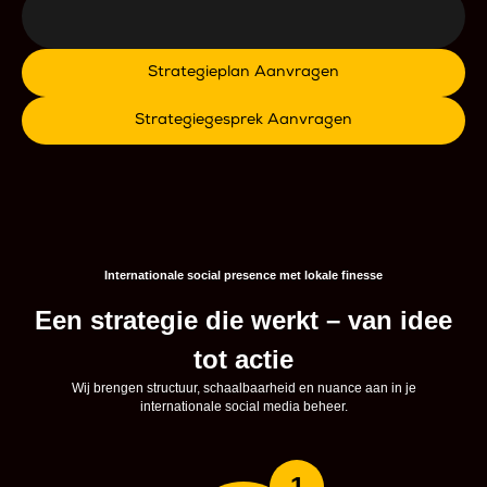
Strategieplan Aanvragen
Strategiegesprek Aanvragen
Internationale social presence met lokale finesse
Een strategie die werkt – van idee
tot actie
Wij brengen structuur, schaalbaarheid en nuance aan in je
internationale social media beheer.
1