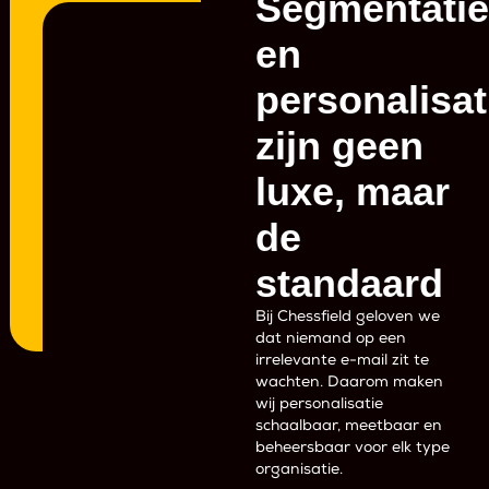
Segmentatie
en
personalisat
zijn geen
luxe, maar
de
standaard
Bij Chessfield geloven we
dat niemand op een
irrelevante e-mail zit te
wachten. Daarom maken
wij personalisatie
schaalbaar, meetbaar en
beheersbaar voor elk type
organisatie.