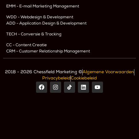
EMM - E-mail Marketing Management
WDD - Webdesign & Development
ADD - Application Design & Development
TECH - Conversie & Tracking
CC - Content Creatie
CRM - Customer Relationship Management
2018 - 2026 Chessfield Marketing ©
Algemene Voorwaarden
Privacybeleid
Cookiebeleid