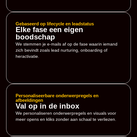
Gebaseerd op lifecycle en leadstatus
Elke fase een eigen
boodschap
We stemmen je e-mails af op de fase waarin iemand
zich bevindt zoals lead nurturing, onboarding of
heractivatie.
Personaliseerbare onderwerpregels en
afbeeldingen
Val op in de inbox
We personaliseren onderwerpregels en visuals voor
meer opens en kliks zonder aan schaal te verliezen.