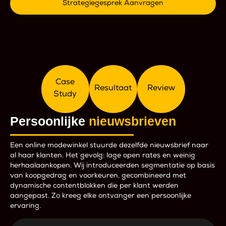
Strategiegesprek Aanvragen
Case
Resultaat
Review
Study
Persoonlijke
nieuwsbrieven
Een online modewinkel stuurde dezelfde nieuwsbrief naar
al haar klanten. Het gevolg: lage open rates en weinig
herhaalaankopen. Wij introduceerden segmentatie op basis
van koopgedrag en voorkeuren, gecombineerd met
dynamische contentblokken die per klant werden
aangepast. Zo kreeg elke ontvanger een persoonlijke
ervaring.