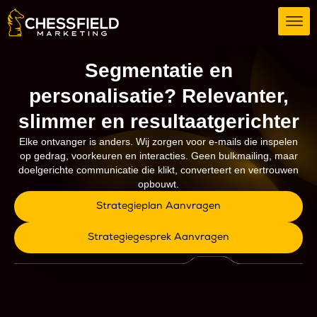
Segmentatie en
personalisatie? Relevanter,
slimmer en resultaatgerichter
Elke ontvanger is anders. Wij zorgen voor e-mails die inspelen
op gedrag, voorkeuren en interacties. Geen bulkmailing, maar
doelgerichte communicatie die klikt, converteert en vertrouwen
opbouwt.
Strategieplan Aanvragen
Strategiegesprek Aanvragen