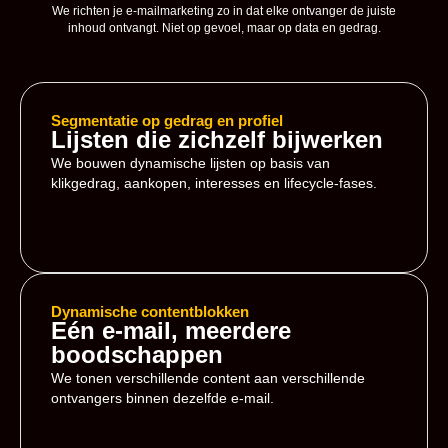
We richten je e-mailmarketing zo in dat elke ontvanger de juiste
inhoud ontvangt. Niet op gevoel, maar op data en gedrag.
Segmentatie op gedrag en profiel
Lijsten die zichzelf bijwerken
We bouwen dynamische lijsten op basis van
klikgedrag, aankopen, interesses en lifecycle-fases.
Dynamische contentblokken
Eén e-mail, meerdere
boodschappen
We tonen verschillende content aan verschillende
ontvangers binnen dezelfde e-mail.