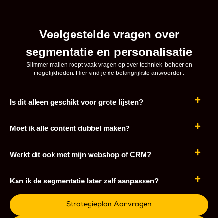
Veelgestelde vragen over
segmentatie en personalisatie
Slimmer mailen roept vaak vragen op over techniek, beheer en
mogelijkheden. Hier vind je de belangrijkste antwoorden.
Is dit alleen geschikt voor grote lijsten?
Moet ik alle content dubbel maken?
Werkt dit ook met mijn webshop of CRM?
Kan ik de segmentatie later zelf aanpassen?
Strategieplan Aanvragen