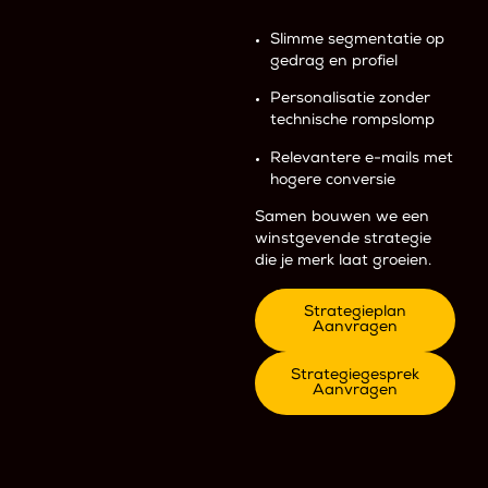
Slimme segmentatie op
gedrag en profiel
Personalisatie zonder
technische rompslomp
Relevantere e-mails met
hogere conversie
Samen bouwen we een
winstgevende strategie
die je merk laat groeien.
Strategieplan
Aanvragen
Strategiegesprek
Aanvragen