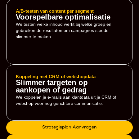
A/B-testen van content per segment
Voorspelbare optimalisatie
We testen welke inhoud werkt bij welke groep en
gebruiken de resultaten om campagnes steeds
slimmer te maken.
Koppeling met CRM of webshopdata
Slimmer targeten op
aankopen of gedrag
We koppelen je e-mails aan klantdata uit je CRM of
webshop voor nog gerichtere communicatie.
Strategieplan Aanvragen