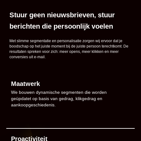
Stuur geen nieuwsbrieven, stuur
berichten die persoonlijk voelen
Met slimme segmentatie en personalisatie zorgen wij ervoor dat je
boodschap op het juiste moment bij de juiste persoon terechtkomt. De
resultaten spreken voor zich: meer opens, meer klikken en meer
conversies uit e-mail.
Maatwerk
We bouwen dynamische segmenten die worden
geüpdatet op basis van gedrag, klikgedrag en
aankoopgeschiedenis.
Proactiviteit