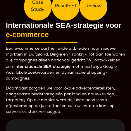
Case
Resultaat
Review
Study
Internationale SEA-strategie voor
e-commerce
Een e-commerce partner wilde uitbreiden naar nieuwe
markten in Duitsland, België en Frankrijk. Tot dan toe waren
alle campagnes alleen nationaal gericht. Wij ontwikkelden
internationale SEA-strategie
een
met meertalige Google
Ads, lokale zoekwoorden en dynamische Shopping-
campagnes.
Daarnaast zorgden we voor lokale advertentieteksten,
aangepaste biedstrategieën per land en nauwkeurige
targeting. Op die manier werd de juiste boodschap
afgestemd op de juiste taal en cultuur, wat de kans op
conversies sterk verhoogde.