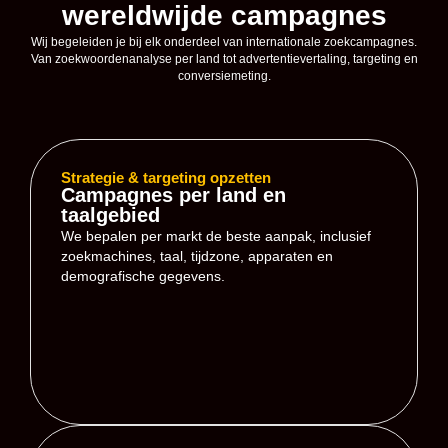
wereldwijde campagnes
Wij begeleiden je bij elk onderdeel van internationale zoekcampagnes.
Van zoekwoordenanalyse per land tot advertentievertaling, targeting en
conversiemeting.
Strategie & targeting opzetten
Campagnes per land en
taalgebied
We bepalen per markt de beste aanpak, inclusief
zoekmachines, taal, tijdzone, apparaten en
demografische gegevens.