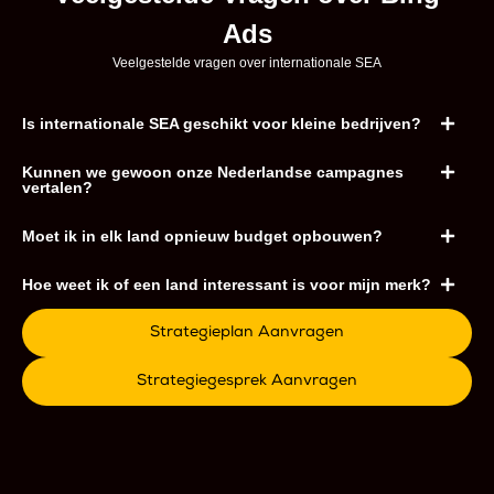
Ads
Veelgestelde vragen over internationale SEA
Is internationale SEA geschikt voor kleine bedrijven?
Kunnen we gewoon onze Nederlandse campagnes
vertalen?
Moet ik in elk land opnieuw budget opbouwen?
Hoe weet ik of een land interessant is voor mijn merk?
Strategieplan Aanvragen
Strategiegesprek Aanvragen