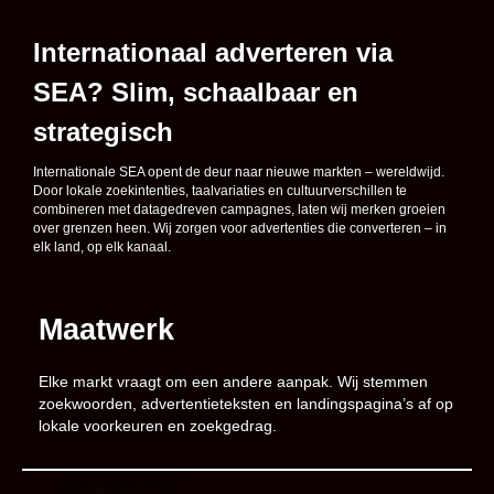
Internationaal adverteren via
SEA? Slim, schaalbaar en
strategisch
Internationale SEA opent de deur naar nieuwe markten – wereldwijd.
Door lokale zoekintenties, taalvariaties en cultuurverschillen te
combineren met datagedreven campagnes, laten wij merken groeien
over grenzen heen. Wij zorgen voor advertenties die converteren – in
elk land, op elk kanaal.
Maatwerk
Elke markt vraagt om een andere aanpak. Wij stemmen
zoekwoorden, advertentieteksten en landingspagina’s af op
lokale voorkeuren en zoekgedrag.