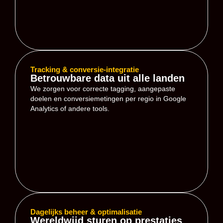
Tracking & conversie-integratie
Betrouwbare data uit alle landen
We zorgen voor correcte tagging, aangepaste
doelen en conversiemetingen per regio in Google
Analytics of andere tools.
Dagelijks beheer & optimalisatie
Wereldwijd sturen op prestaties