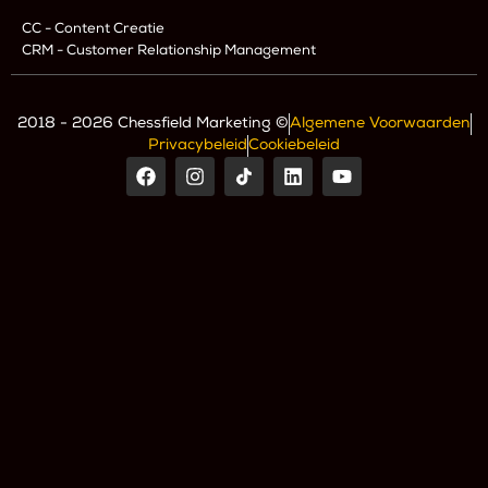
CC - Content Creatie
CRM - Customer Relationship Management
2018 - 2026 Chessfield Marketing ©
Algemene Voorwaarden
Privacybeleid
Cookiebeleid