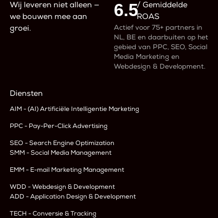
6.5
Wij leveren niet alleen —
/ Gemiddelde
we bouwen mee aan
ROAS
Actief voor 75+ partners in
groei.
NL, BE en daarbuiten op het
gebied van PPC, SEO, Social
Media Marketing en
Webdesign & Development.
Diensten
AIM - (AI) Artificiële Intelligentie Marketing
PPC - Pay-Per-Click Advertising
SEO - Search Engine Optimization
SMM - Social Media Management
EMM - E-mail Marketing Management
WDD - Webdesign & Development
ADD - Application Design & Development
TECH - Conversie & Tracking