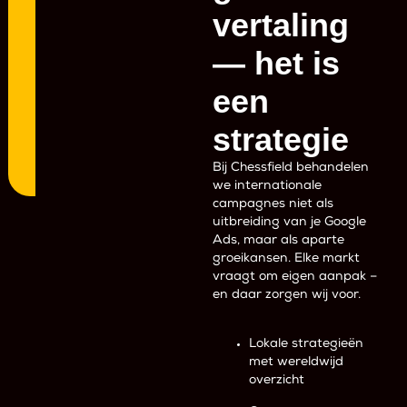
vertaling
— het is
een
strategie
Bij Chessfield behandelen
we internationale
campagnes niet als
uitbreiding van je Google
Ads, maar als aparte
groeikansen. Elke markt
vraagt om eigen aanpak –
en daar zorgen wij voor.
Lokale strategieën
met wereldwijd
overzicht