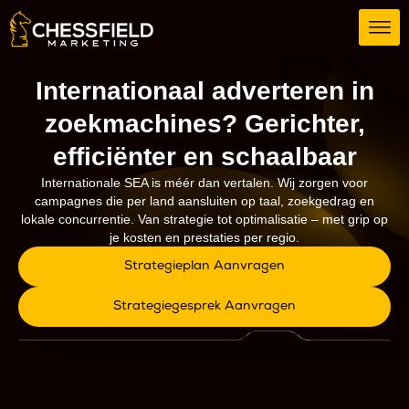
Internationaal adverteren in
zoekmachines? Gerichter,
efficiënter en schaalbaar
Internationale SEA is méér dan vertalen. Wij zorgen voor
campagnes die per land aansluiten op taal, zoekgedrag en
lokale concurrentie. Van strategie tot optimalisatie – met grip op
je kosten en prestaties per regio.
Strategieplan Aanvragen
Strategiegesprek Aanvragen