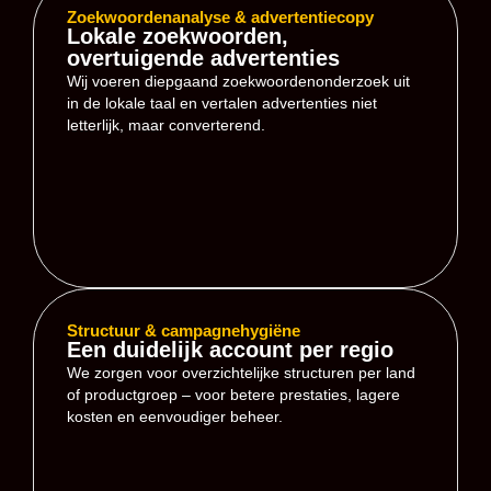
Zoekwoordenanalyse & advertentiecopy
Lokale zoekwoorden,
overtuigende advertenties
Wij voeren diepgaand zoekwoordenonderzoek uit
in de lokale taal en vertalen advertenties niet
letterlijk, maar converterend.
Structuur & campagnehygiëne
Een duidelijk account per regio
We zorgen voor overzichtelijke structuren per land
of productgroep – voor betere prestaties, lagere
kosten en eenvoudiger beheer.