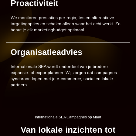
Proactiviteit
We monitoren prestaties per regio, testen alternatieve
targetingopties en schalen alleen waar het echt werkt. Zo
benut je elk marketingbudget optimaal.
Organisatieadvies
Internationale SEA wordt onderdeel van je bredere
expansie- of exportplannen. Wij zorgen dat campagnes
synchroon lopen met je e-commerce, social en lokale
partners.
Internationale SEA Campagnes op Maat
Van lokale inzichten tot