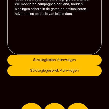
We monitoren campagnes per land, houden
biedingen scherp in de gaten en optimaliseren
advertenties op basis van lokale data.
Strategieplan Aanvragen
Strategiegesprek Aanvragen