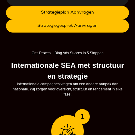
Strategieplan Aanvragen
Strategiegesprek Aanvragen
Ons Proces – Bing Ads Succes in 5 Stappen
Internationale SEA met structuur
en strategie
Internationale campagnes vragen om een andere aanpak dan
nationale. Wij zorgen voor overzicht, structuur en rendement in elke
fase.
1