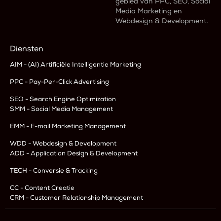
gebied van PPC, SEO, Social
Media Marketing en
Webdesign & Development.
Diensten
AIM - (AI) Artificiële Intelligentie Marketing
PPC - Pay-Per-Click Advertising
SEO - Search Engine Optimization
SMM - Social Media Management
EMM - E-mail Marketing Management
WDD - Webdesign & Development
ADD - Application Design & Development
TECH - Conversie & Tracking
CC - Content Creatie
CRM - Customer Relationship Management