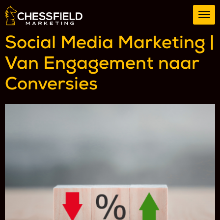
Social Media Marketing |
Van Engagement naar
Conversies