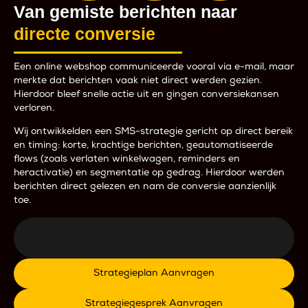
Van gemiste berichten naar
directe conversie
Een online webshop communiceerde vooral via e-mail, maar
merkte dat berichten vaak niet direct werden gezien.
Hierdoor bleef snelle actie uit en gingen conversiekansen
verloren.
Wij ontwikkelden een SMS-strategie gericht op direct bereik
en timing: korte, krachtige berichten, geautomatiseerde
flows (zoals verlaten winkelwagen, reminders en
heractivatie) en segmentatie op gedrag. Hierdoor werden
berichten direct gelezen en nam de conversie aanzienlijk
toe.
Strategieplan Aanvragen
Strategiegesprek Aanvragen