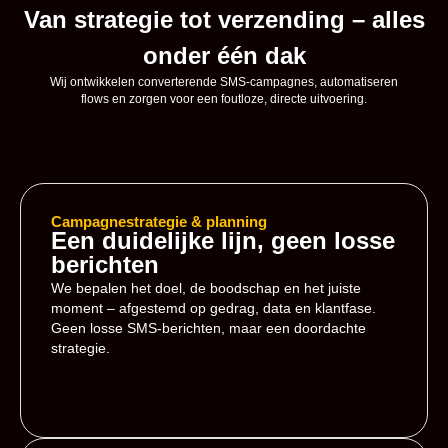
Van strategie tot verzending – alles
onder één dak
Wij ontwikkelen converterende SMS-campagnes, automatiseren
flows en zorgen voor een foutloze, directe uitvoering.
Campagnestrategie & planning
Een duidelijke lijn, geen losse
berichten
We bepalen het doel, de boodschap en het juiste
moment – afgestemd op gedrag, data en klantfase.
Geen losse SMS-berichten, maar een doordachte
strategie.