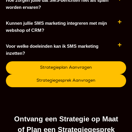
Hoe zorgen jullie dat SMS-berichten niet als spam
worden ervaren?
Kunnen jullie SMS marketing integreren met mijn
webshop of CRM?
Voor welke doeleinden kan ik SMS marketing
inzetten?
Strategieplan Aanvragen
Strategiegesprek Aanvragen
Ontvang een Strategie op Maat
of Plan een Strategiegesprek