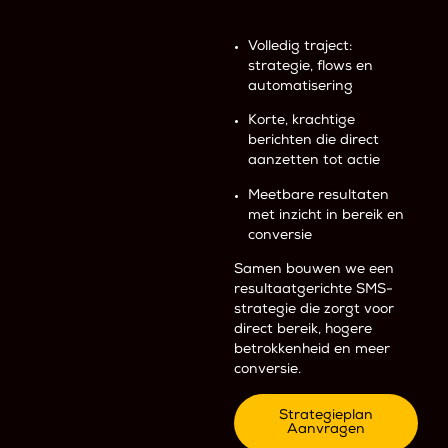
Volledig traject:
strategie, flows en
automatisering
Korte, krachtige
berichten die direct
aanzetten tot actie
Meetbare resultaten
met inzicht in bereik en
conversie
Samen bouwen we een
resultaatgerichte SMS-
strategie die zorgt voor
direct bereik, hogere
betrokkenheid en meer
conversie.
Strategieplan
Aanvragen