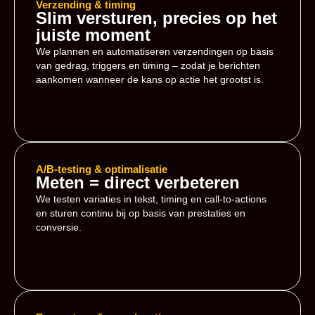
Verzending & timing
Slim versturen, precies op het
juiste moment
We plannen en automatiseren verzendingen op basis
van gedrag, triggers en timing – zodat je berichten
aankomen wanneer de kans op actie het grootst is.
A/B-testing & optimalisatie
Meten = direct verbeteren
We testen variaties in tekst, timing en call-to-actions
en sturen continu bij op basis van prestaties en
conversie.