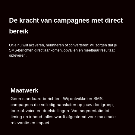
De kracht van campagnes met direct
bereik
Of je nu wilt activeren, herinneren of converteren: wij zorgen dat je
SMS-berichten direct aankomen, opvallen en meetbaar resultaat
opleveren.
Maatwerk
Geen standaard berichten. Wij ontwikkelen SMS-
campagnes die volledig aansluiten op jouw doelgroep,
tone-of-voice en doelstellingen. Van segmentatie tot
timing en inhoud: alles wordt afgestemd voor maximale
relevantie en impact.