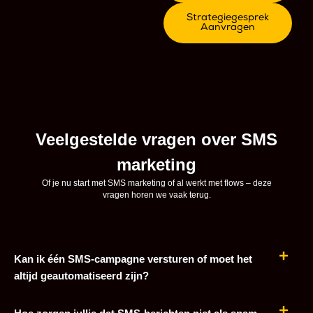
Strategiegesprek
Aanvragen
Veelgestelde vragen over SMS
marketing
Of je nu start met SMS marketing of al werkt met flows – deze
vragen horen we vaak terug.
Kan ik één SMS-campagne versturen of moet het
altijd geautomatiseerd zijn?