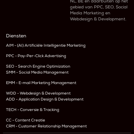
NL, BE en daarbuiten op het
gebied van PPC, SEO, Social
Media Marketing en
Webdesign & Development.
Diensten
AIM - (AI) Artificiële Intelligentie Marketing
PPC - Pay-Per-Click Advertising
SEO - Search Engine Optimization
SMM - Social Media Management
EMM - E-mail Marketing Management
WDD - Webdesign & Development
ADD - Application Design & Development
TECH - Conversie & Tracking
CC - Content Creatie
CRM - Customer Relationship Management