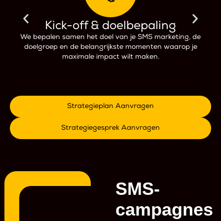
Kick-off & doelbepaling
We bepalen samen het doel van je SMS marketing, de
doelgroep en de belangrijkste momenten waarop je
maximale impact wilt maken.
Strategieplan Aanvragen
Strategiegesprek Aanvragen
SMS-
campagnes