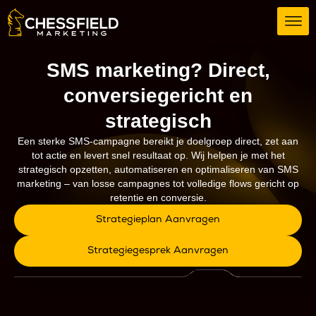
SMS marketing? Direct,
conversiegericht en
strategisch
Een sterke SMS-campagne bereikt je doelgroep direct, zet aan
tot actie en levert snel resultaat op. Wij helpen je met het
strategisch opzetten, automatiseren en optimaliseren van SMS
marketing – van losse campagnes tot volledige flows gericht op
retentie en conversie.
Strategieplan Aanvragen
Strategiegesprek Aanvragen