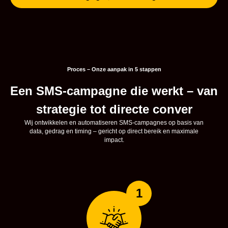
Proces – Onze aanpak in 5 stappen
Een SMS-campagne die werkt – van
strategie tot directe conver
Wij ontwikkelen en automatiseren SMS-campagnes op basis van
data, gedrag en timing – gericht op direct bereik en maximale
impact.
1