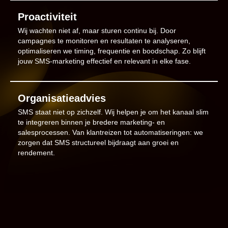
Proactiviteit
Wij wachten niet af, maar sturen continu bij. Door
campagnes te monitoren en resultaten te analyseren,
optimaliseren we timing, frequentie en boodschap. Zo blijft
jouw SMS-marketing effectief en relevant in elke fase.
Organisatieadvies
SMS staat niet op zichzelf. Wij helpen je om het kanaal slim
te integreren binnen je bredere marketing- en
salesprocessen. Van klantreizen tot automatiseringen: we
zorgen dat SMS structureel bijdraagt aan groei en
rendement.