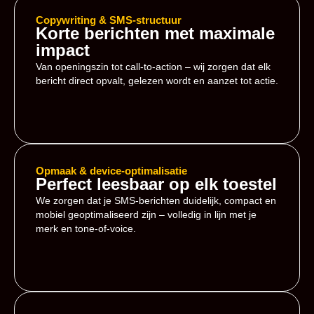
Copywriting & SMS-structuur
Korte berichten met maximale
impact
Van openingszin tot call-to-action – wij zorgen dat elk
bericht direct opvalt, gelezen wordt en aanzet tot actie.
Opmaak & device-optimalisatie
Perfect leesbaar op elk toestel
We zorgen dat je SMS-berichten duidelijk, compact en
mobiel geoptimaliseerd zijn – volledig in lijn met je
merk en tone-of-voice.