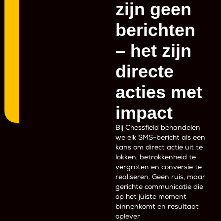
zijn geen
berichten
– het zijn
directe
acties met
impact
Bij Chessfield behandelen
we elk SMS-bericht als een
kans om direct actie uit te
lokken, betrokkenheid te
vergroten en conversie te
realiseren. Geen ruis, maar
gerichte communicatie die
op het juiste moment
binnenkomt en resultaat
oplever