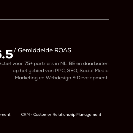
6.5
/ Gemiddelde ROAS
Actief voor 75+ partners in NL, BE en daarbuiten
op het gebied van PPC, SEO, Social Media
Marketing en Webdesign & Development.
opment
CRM - Customer Relationship Management