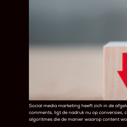
Social media marketing heeft zich in de afge
comments, ligt de nadruk nu op conversies,
algoritmes die de manier waarop content wor