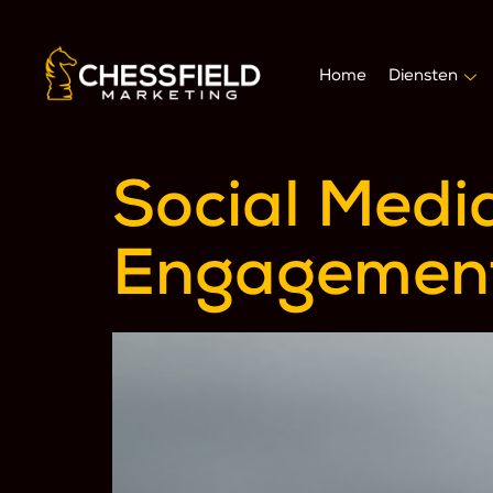
Home
Diensten
Social Medi
Engagement