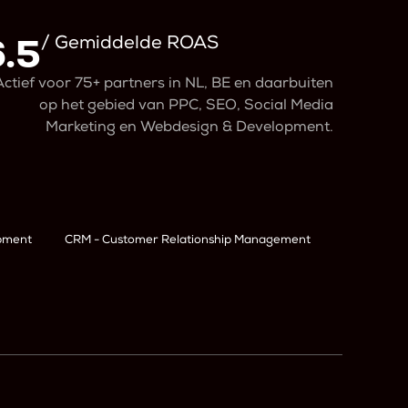
6.5
/ Gemiddelde ROAS
Actief voor 75+ partners in NL, BE en daarbuiten
op het gebied van PPC, SEO, Social Media
Marketing en Webdesign & Development.
opment
CRM - Customer Relationship Management