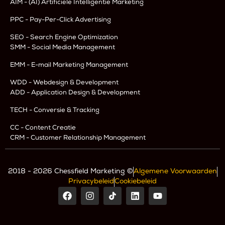
AIM - (AI) Artificiële Intelligentie Marketing
PPC - Pay-Per-Click Advertising
SEO - Search Engine Optimization
SMM - Social Media Management
EMM - E-mail Marketing Management
WDD - Webdesign & Development
ADD - Application Design & Development
TECH - Conversie & Tracking
CC - Content Creatie
CRM - Customer Relationship Management
2018 - 2026 Chessfield Marketing ©
Algemene Voorwaarden
Privacybeleid
Cookiebeleid