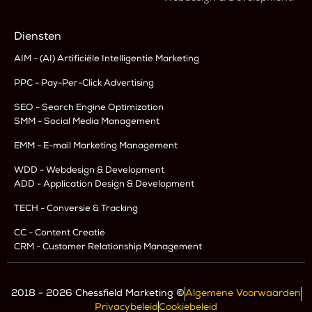
Diensten
AIM - (AI) Artificiële Intelligentie Marketing
PPC - Pay-Per-Click Advertising
SEO - Search Engine Optimization
SMM - Social Media Management
EMM - E-mail Marketing Management
WDD - Webdesign & Development
ADD - Application Design & Development
TECH - Conversie & Tracking
CC - Content Creatie
CRM - Customer Relationship Management
2018 - 2026 Chessfield Marketing ©
Algemene Voorwaarden
Privacybeleid
Cookiebeleid