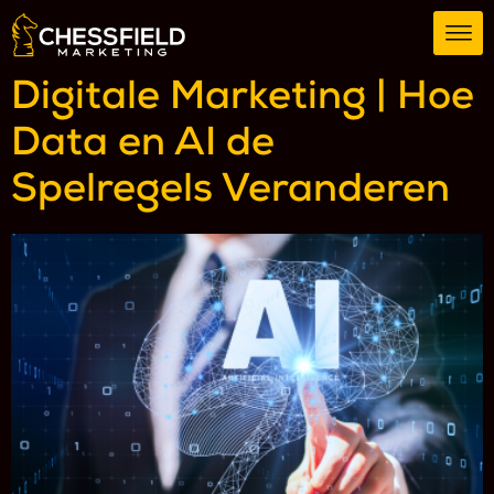
Digitale Marketing | Hoe
Data en AI de
Spelregels Veranderen