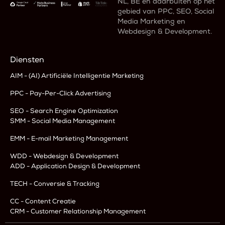
NL, BE en daarbuiten op het
gebied van PPC, SEO, Social
Media Marketing en
Webdesign & Development.
Diensten
AIM - (AI) Artificiële Intelligentie Marketing
PPC - Pay-Per-Click Advertising
SEO - Search Engine Optimization
SMM - Social Media Management
EMM - E-mail Marketing Management
WDD - Webdesign & Development
ADD - Application Design & Development
TECH - Conversie & Tracking
CC - Content Creatie
CRM - Customer Relationship Management